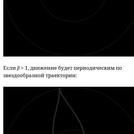
Если
β
> 1, движение будет периодическим по
звездообразной траектории: