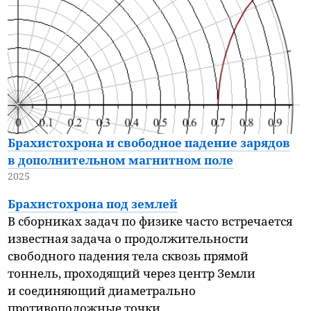
Брахистохрона и свободное падение зарядов
в дополнительном магнитном поле
2025
Брахистохрона под землей
В сборниках задач по физике часто встречается
известная задача о продолжительности
свободного падения тела сквозь прямой
тоннель, проходящий через центр Земли
и соединяющий диаметрально
противоположные точки.