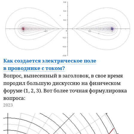
Как создается электрическое поле
в проводнике с током?
Вопрос, вынесенный в заголовок, в свое время
породил большую дискуссию на физическом
форуме (1, 2, 3). Вот более точная формулировка
вопроса:
2023