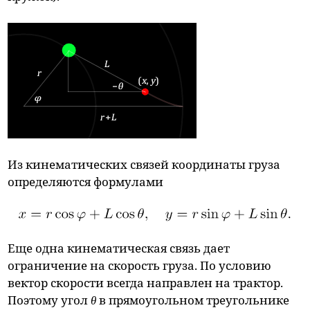
Из кинематических связей координаты груза
определяются формулами
Еще одна кинематическая связь дает
ограничение на скорость груза. По условию
вектор скорости всегда направлен на трактор.
Поэтому угол
θ
в прямоугольном треугольнике