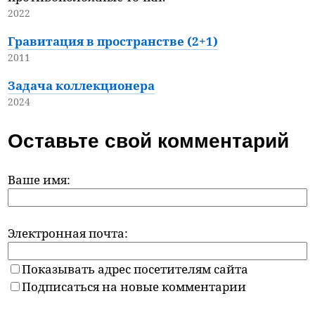
2022
Гравитация в пространстве (2+1)
2011
Задача коллекционера
2024
Оставьте свой комментарий
Ваше имя:
Электронная почта:
Показывать адрес посетителям сайта
Подписаться на новые комментарии