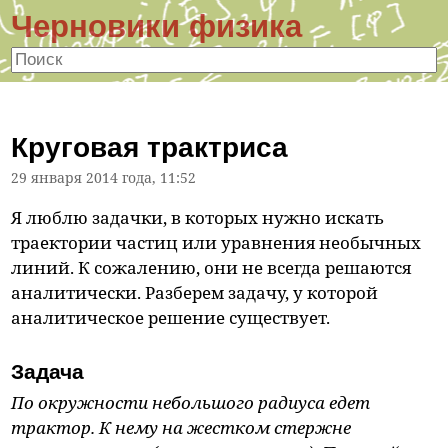
Черновики физика
Круговая трактриса
29 января 2014 года, 11:52
Я люблю задачки, в которых нужно искать
траектории частиц или уравнения необычных
линий. К сожалению, они не всегда решаются
аналитически. Разберем задачу, у которой
аналитическое решение существует.
Задача
По окружности небольшого радиуса едет
трактор. К нему на жестком стержне