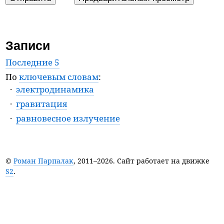
Записи
Последние 5
По
ключевым словам
:
электродинамика
гравитация
равновесное излучение
©
Роман Парпалак
, 2011–2026. Сайт работает на движке
S2
.